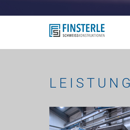
LEISTUN