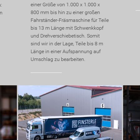
einer Größe von 1.000 x 1.000 x
:
800 mm bis hin zu einer großen
on
Fahrständer-Fräsmaschine für Teile
bis 13 m Länge mit Schwenkkopf
und Drehverschiebetisch. Somit
sind wir in der Lage, Teile bis 8 m
Länge in einer Aufspannung auf
Umschlag zu bearbeiten.