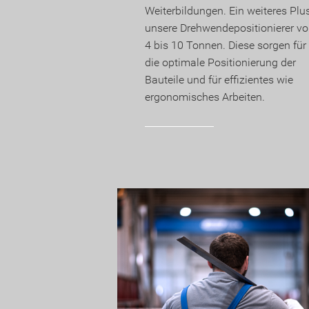
Weiterbildungen. Ein weiteres Plus
unsere Drehwendepositionierer v
4 bis 10 Tonnen. Diese sorgen für
die optimale Positionierung der
Bauteile und für effizientes wie
ergonomisches Arbeiten.