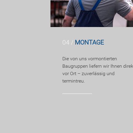
04 /
MONTAGE
Die von uns vormontierten
Baugruppen liefern wir Ihnen direk
vor Ort – zuverlässig und
termintreu.